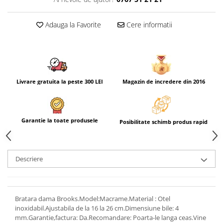
Adauga la Favorite
Cere informatii
Livrare gratuita la peste 300 LEI
Magazin de incredere din 2016
Garantie la toate produsele
Posibilitate schimb produs rapid
Descriere
Bratara dama Brooks.Model:Macrame.Material : Otel
inoxidabil.Ajustabila de la 16 la 26 cm.Dimensiune bile: 4
mm.Garantie,factura: Da.Recomandare: Poarta-le langa ceas.Vine