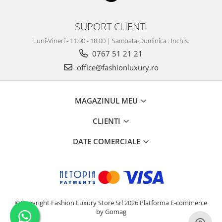
SUPORT CLIENTI
Luni-Vineri - 11:00 - 18:00 | Sambata-Duminica : Inchis.
0767 51 21 21
office@fashionluxury.ro
MAGAZINUL MEU
CLIENTI
DATE COMERCIALE
©Copyright Fashion Luxury Store Srl 2026
Platforma E-commerce
by Gomag