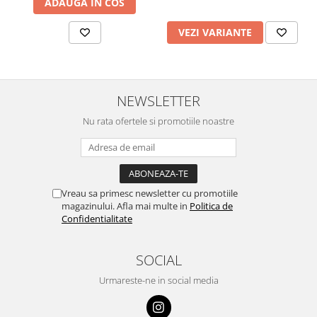
ADAUGA IN COS
VEZI VARIANTE
NEWSLETTER
Nu rata ofertele si promotiile noastre
Vreau sa primesc newsletter cu promotiile
magazinului. Afla mai multe in
Politica de
Confidentialitate
SOCIAL
Urmareste-ne in social media