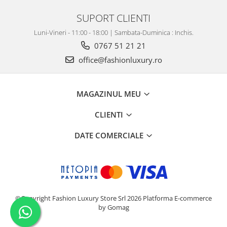
SUPORT CLIENTI
Luni-Vineri - 11:00 - 18:00 | Sambata-Duminica : Inchis.
0767 51 21 21
office@fashionluxury.ro
MAGAZINUL MEU
CLIENTI
DATE COMERCIALE
©Copyright Fashion Luxury Store Srl 2026
Platforma E-commerce
by Gomag