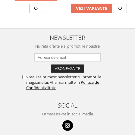
VEZI VARIANTE
NEWSLETTER
Nu rata ofertele si promotiile noastre
Vreau sa primesc newsletter cu promotiile
magazinului. Afla mai multe in
Politica de
Confidentialitate
SOCIAL
Urmareste-ne in social media