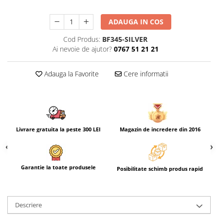
ADAUGA IN COS
Cod Produs:
BF345-SILVER
Ai nevoie de ajutor?
0767 51 21 21
Adauga la Favorite
Cere informatii
Livrare gratuita la peste 300 LEI
Magazin de incredere din 2016
Garantie la toate produsele
Posibilitate schimb produs rapid
Descriere