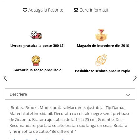
Adauga la Favorite
Cere informatii
Livrare gratuita la peste 300 LEI
Magazin de incredere din 2016
Garantie la toate produsele
Posibilitate schimb produs rapid
Descriere
-Bratara Brooks-Model bratara:Macrame,ajustabila.-Tip:Dama.-
Material:otel inoxidabil.-Decorata cu cristale negre semi-pretioase
de Zirconiu.-Bratara ajustabila de la 14 la 25 cm.-Garantie: Da.-
Recomandare: purtata cu alte bratari sau langa un ceas.-Bratara
vine insotita de cutie.-"Be different!"