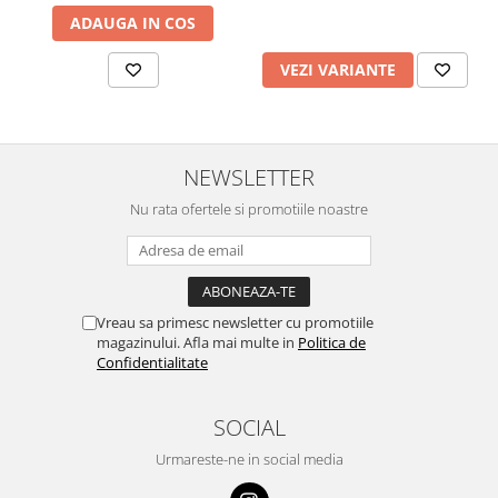
ADAUGA IN COS
VEZI VARIANTE
NEWSLETTER
Nu rata ofertele si promotiile noastre
Vreau sa primesc newsletter cu promotiile
magazinului. Afla mai multe in
Politica de
Confidentialitate
SOCIAL
Urmareste-ne in social media