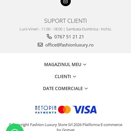
SUPORT CLIENTI
Luni-Vineri - 11:00 - 18:00 | Sambata-Duminica : Inchis.
0767 51 21 21
office@fashionluxury.ro
MAGAZINUL MEU
CLIENTI
DATE COMERCIALE
©Copyright Fashion Luxury Store Srl 2026
Platforma E-commerce
by Gomag