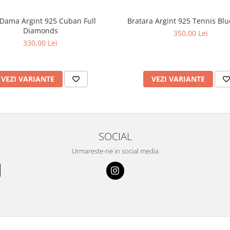
 Dama Argint 925 Cuban Full
Bratara Argint 925 Tennis Blu
Diamonds
350,00 Lei
330,00 Lei
VEZI VARIANTE
VEZI VARIANTE
SOCIAL
Urmareste-ne in social media