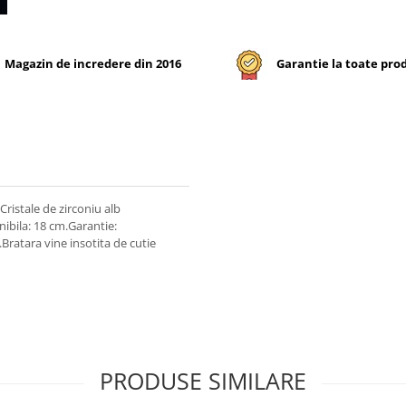
Magazin de incredere din 2016
Garantie la toate pro
ristale de zirconiu alb
ibila: 18 cm.Garantie:
Bratara vine insotita de cutie
PRODUSE SIMILARE