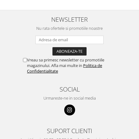
NEWSLETTER
Nu rata ofertele si promotiile noastre
Vreau sa primesc newsletter cu promotiile
magazinului. Afla mai multe in
Politica de
Confidentialitate
SOCIAL
Urmareste-ne in social media
SUPORT CLIENTI