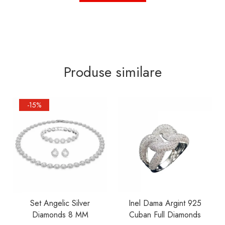
Produse similare
-15%
Set Angelic Silver
Inel Dama Argint 925
Diamonds 8 MM
Cuban Full Diamonds