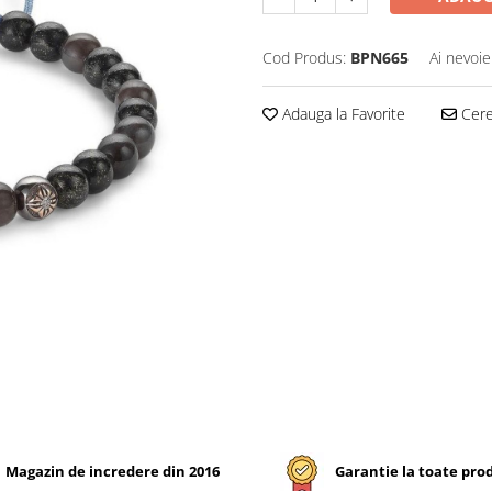
Cod Produs:
BPN665
Ai nevoie
Adauga la Favorite
Cere 
Magazin de incredere din 2016
Garantie la toate pro