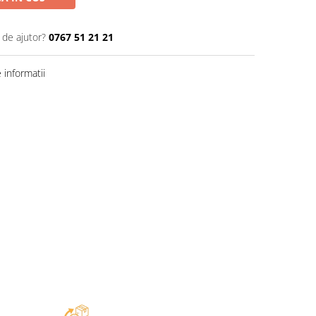
 de ajutor?
0767 51 21 21
informatii