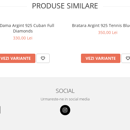
PRODUSE SIMILARE
 Dama Argint 925 Cuban Full
Bratara Argint 925 Tennis Blu
Diamonds
350,00 Lei
330,00 Lei
VEZI VARIANTE
VEZI VARIANTE
SOCIAL
Urmareste-ne in social media