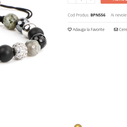
Cod Produs:
BPN556
Ai nevoie
Adauga la Favorite
Cere 