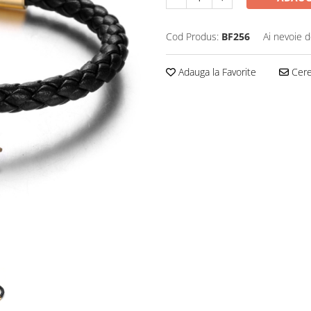
Cod Produs:
BF256
Ai nevoie d
Adauga la Favorite
Cere 