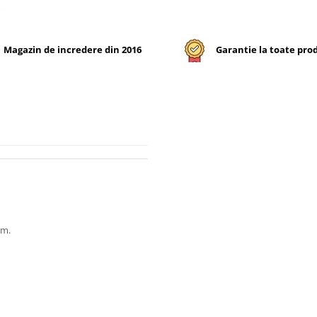
Magazin de incredere din 2016
Garantie la toate pro
cm.