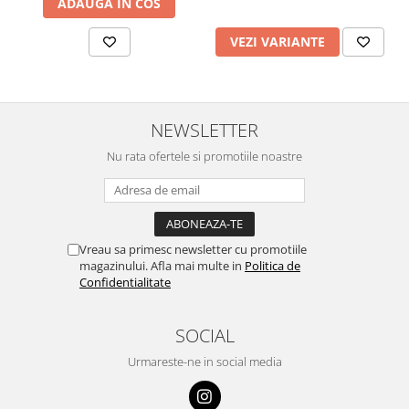
ADAUGA IN COS
VEZI VARIANTE
NEWSLETTER
Nu rata ofertele si promotiile noastre
Vreau sa primesc newsletter cu promotiile
magazinului. Afla mai multe in
Politica de
Confidentialitate
SOCIAL
Urmareste-ne in social media