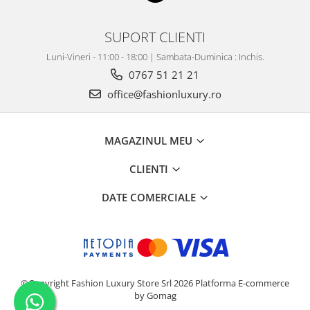
SUPORT CLIENTI
Luni-Vineri - 11:00 - 18:00 | Sambata-Duminica : Inchis.
0767 51 21 21
office@fashionluxury.ro
MAGAZINUL MEU
CLIENTI
DATE COMERCIALE
©Copyright Fashion Luxury Store Srl 2026
Platforma E-commerce
by Gomag