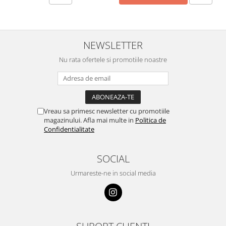
NEWSLETTER
Nu rata ofertele si promotiile noastre
Vreau sa primesc newsletter cu promotiile
magazinului. Afla mai multe in
Politica de
Confidentialitate
SOCIAL
Urmareste-ne in social media