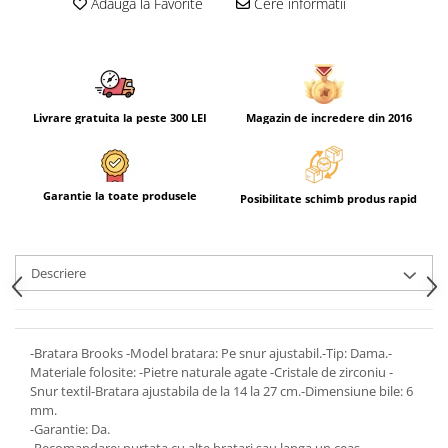
Adauga la Favorite
Cere informatii
Livrare gratuita la peste 300 LEI
Magazin de incredere din 2016
Garantie la toate produsele
Posibilitate schimb produs rapid
Descriere
-Bratara Brooks -Model bratara: Pe snur ajustabil.-Tip: Dama.-
Materiale folosite: -Pietre naturale agate -Cristale de zirconiu -
Snur textil-Bratara ajustabila de la 14 la 27 cm.-Dimensiune bile: 6
mm.
-Garantie: Da.