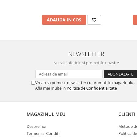
ADAUGA IN COS
NEWSLETTER
Nu rata ofertele si promotiile noastre
Vreau sa primesc newsletter cu promotiile magazinului.
Afla mai multe in
Politica de Confidentialitate
MAGAZINUL MEU
CLIENTI
Despre noi
Metode de
Termeni si Conditii
Politica d