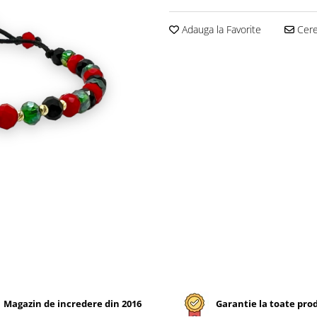
Adauga la Favorite
Cere 
Magazin de incredere din 2016
Garantie la toate pro