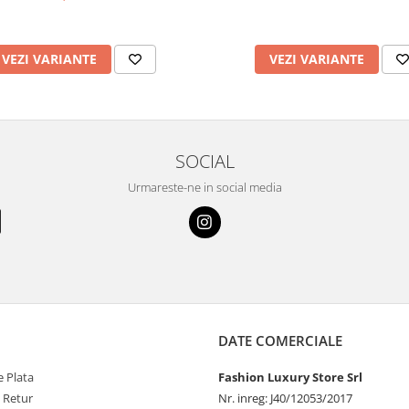
VEZI VARIANTE
VEZI VARIANTE
SOCIAL
Urmareste-ne in social media
DATE COMERCIALE
 Plata
Fashion Luxury Store Srl
e Retur
Nr. inreg: J40/12053/2017