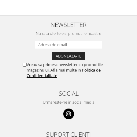
NEWSLETTER
Nu rata ofertele si promotiile noastre
Vreau sa primesc newsletter cu promotiile
magazinului. Afla mai multe in
Politica de
Confidentialitate
SOCIAL
Urmareste-ne in social media
SUPORT CLIENTI