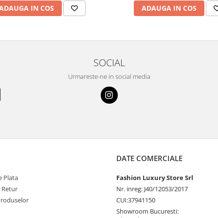
ADAUGA IN COS
ADAUGA IN COS
SOCIAL
Urmareste-ne in social media
DATE COMERCIALE
 Plata
Fashion Luxury Store Srl
e Retur
Nr. inreg: J40/12053/2017
Produselor
CUI:37941150
Showroom Bucuresti: