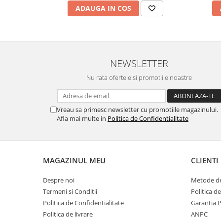
ADAUGA IN COS
NEWSLETTER
Nu rata ofertele si promotiile noastre
Vreau sa primesc newsletter cu promotiile magazinului.
Afla mai multe in
Politica de Confidentialitate
MAGAZINUL MEU
CLIENTI
Despre noi
Metode de
Termeni si Conditii
Politica d
Politica de Confidentialitate
Garantia 
Politica de livrare
ANPC