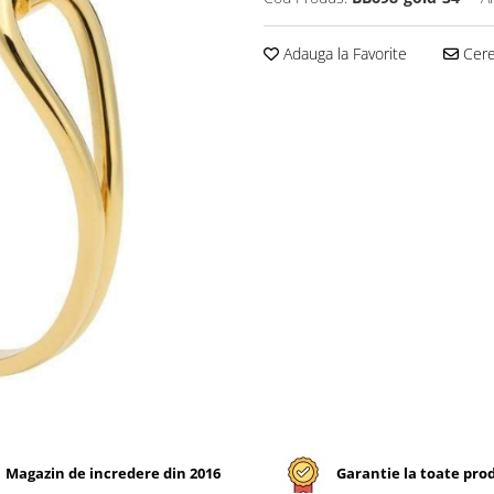
Adauga la Favorite
Cere 
Magazin de incredere din 2016
Garantie la toate pro