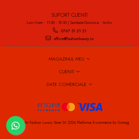
SUPORT CLIENTI
Luni-Vineri - 11:00 - 18:00 | Sambata-Duminica : Inchis.
0767 51 21 21
office@fashionluxury.ro
MAGAZINUL MEU
CLIENTI
DATE COMERCIALE
©Copyright Fashion Luxury Store Srl 2026
Platforma E-commerce by Gomag