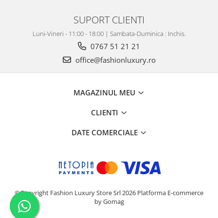
SUPORT CLIENTI
Luni-Vineri - 11:00 - 18:00 | Sambata-Duminica : Inchis.
0767 51 21 21
office@fashionluxury.ro
MAGAZINUL MEU
CLIENTI
DATE COMERCIALE
©Copyright Fashion Luxury Store Srl 2026
Platforma E-commerce
by Gomag