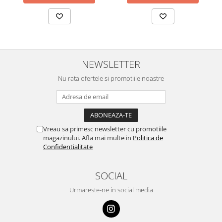
NEWSLETTER
Nu rata ofertele si promotiile noastre
Vreau sa primesc newsletter cu promotiile
magazinului. Afla mai multe in
Politica de
Confidentialitate
SOCIAL
Urmareste-ne in social media