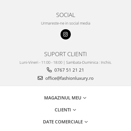
SOCIAL
Urmareste-ne in social media
SUPORT CLIENTI
Luni-Vineri - 11:00 - 18:00 | Sambata-Duminica : Inchis.
0767 51 21 21
office@fashionluxury.ro
MAGAZINUL MEU
CLIENTI
DATE COMERCIALE