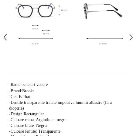
-Rame ochelari vedere
-Brand:Brooks
-Gen:Barbat.
-Lentile transparente tratate impotriva luminii albastre (fara
dioptrie)
-Design:Rectangular.
-Culoare rama: Argintiu cu negru.
-Culoare brate: Negru.
-Culoare lentile: Transparente.