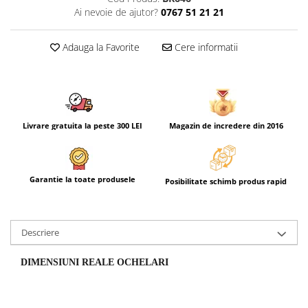
Ai nevoie de ajutor?
0767 51 21 21
Adauga la Favorite
Cere informatii
Livrare gratuita la peste 300 LEI
Magazin de incredere din 2016
Garantie la toate produsele
Posibilitate schimb produs rapid
Descriere
DIMENSIUNI REALE OCHELARI