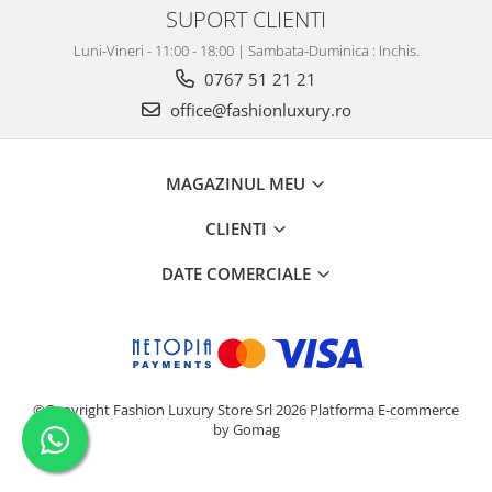
SUPORT CLIENTI
Luni-Vineri - 11:00 - 18:00 | Sambata-Duminica : Inchis.
0767 51 21 21
office@fashionluxury.ro
MAGAZINUL MEU
CLIENTI
DATE COMERCIALE
©Copyright Fashion Luxury Store Srl 2026
Platforma E-commerce
by Gomag