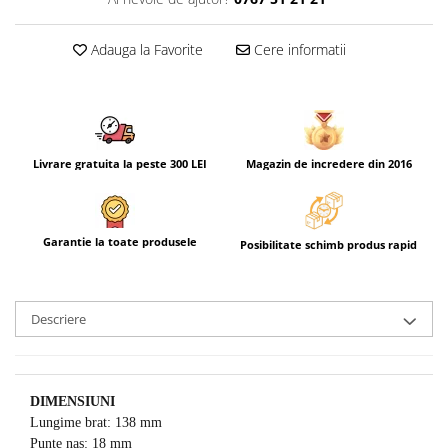
Adauga la Favorite
Cere informatii
Livrare gratuita la peste 300 LEI
Magazin de incredere din 2016
Garantie la toate produsele
Posibilitate schimb produs rapid
Descriere
DIMENSIUNI
Lungime brat: 138 mm
Punte nas: 18 mm