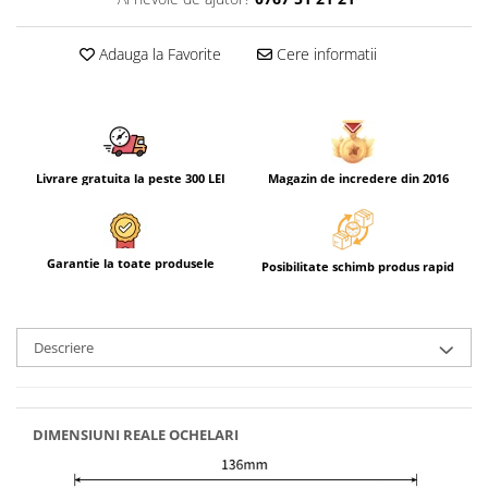
Adauga la Favorite
Cere informatii
Livrare gratuita la peste 300 LEI
Magazin de incredere din 2016
Garantie la toate produsele
Posibilitate schimb produs rapid
Descriere
DIMENSIUNI REALE OCHELARI