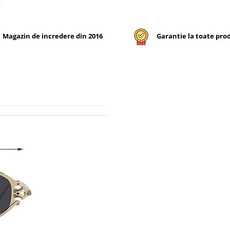
Magazin de incredere din 2016
Garantie la toate pro