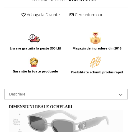
Adauga la Favorite
Cere informatii
Livrare gratuita la peste 300 LEI
Magazin de incredere din 2016
Garantie la toate produsele
Posibilitate schimb produs rapid
Descriere
DIMENSIUNI REALE OCHELARI