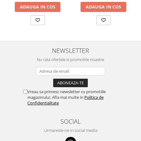
ADAUGA IN COS
ADAUGA IN COS
NEWSLETTER
Nu rata ofertele si promotiile noastre
Vreau sa primesc newsletter cu promotiile
magazinului. Afla mai multe in
Politica de
Confidentialitate
SOCIAL
Urmareste-ne in social media