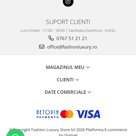
SUPORT CLIENTI
Luni-Vineri - 11:00 - 18:00 | Sambata-Duminica : Inchis.
0767 51 21 21
office@fashionluxury.ro
MAGAZINUL MEU
CLIENTI
DATE COMERCIALE
©Copyright Fashion Luxury Store Srl 2026
Platforma E-commerce
by Gomag