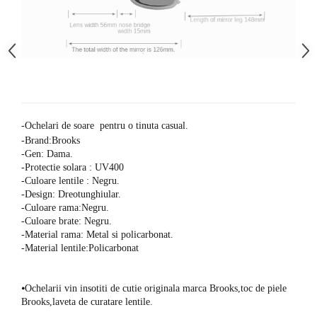
-Ochelari de soare pentru o tinuta casual.
-Brand:Brooks
-Gen: Dama.
-Protectie solara : UV400
-Culoare lentile : Negru.
-Design: Dreotunghiular.
-Culoare rama:Negru.
-Culoare brate: Negru.
-Material rama: Metal si policarbonat.
-Material lentile:Policarbonat
⦁
Ochelarii vin insotiti de cutie originala marca Brooks,toc de piele
Brooks,laveta de curatare lentile.