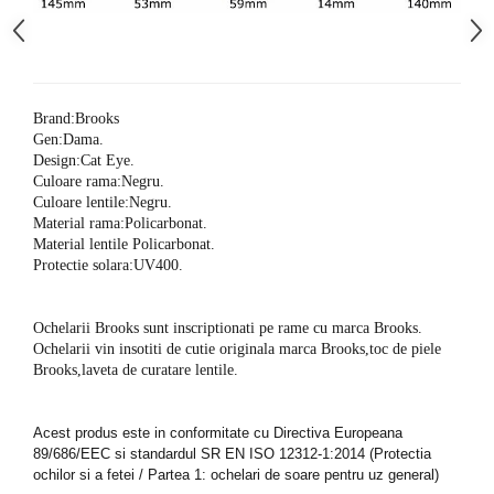
Brand:Brooks
Gen:Dama.
Design:Cat Eye.
Culoare rama:Negru.
Culoare lentile:Negru.
Material rama:Policarbonat.
Material lentile Policarbonat.
Protectie solara:UV400.
Ochelarii Brooks sunt inscriptionati pe rame cu marca Brooks.
Ochelarii vin insotiti de cutie originala marca Brooks,toc de piele
Brooks,laveta de curatare lentile.
Acest produs este in conformitate cu Directiva Europeana
89/686/EEC si standardul SR EN ISO 12312-1:2014 (Protectia
ochilor si a fetei / Partea 1: ochelari de soare pentru uz general)