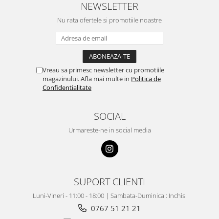
NEWSLETTER
Nu rata ofertele si promotiile noastre
Vreau sa primesc newsletter cu promotiile
magazinului. Afla mai multe in
Politica de
Confidentialitate
SOCIAL
Urmareste-ne in social media
SUPORT CLIENTI
Luni-Vineri - 11:00 - 18:00 | Sambata-Duminica : Inchis.
0767 51 21 21