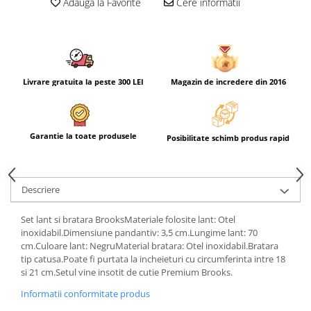
Adauga la Favorite
Cere informatii
Livrare gratuita la peste 300 LEI
Magazin de incredere din 2016
Garantie la toate produsele
Posibilitate schimb produs rapid
Descriere
Set lant si bratara BrooksMateriale folosite lant: Otel
inoxidabil.Dimensiune pandantiv: 3,5 cm.Lungime lant: 70
cm.Culoare lant: NegruMaterial bratara: Otel inoxidabil.Bratara
tip catusa.Poate fi purtata la incheieturi cu circumferinta intre 18
si 21 cm.Setul vine insotit de cutie Premium Brooks.
Informatii conformitate produs