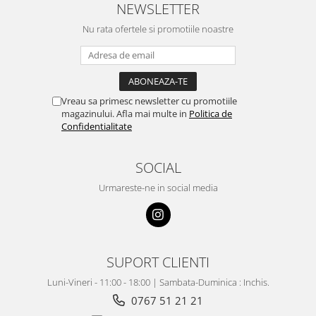
NEWSLETTER
Nu rata ofertele si promotiile noastre
Vreau sa primesc newsletter cu promotiile
magazinului. Afla mai multe in
Politica de
Confidentialitate
SOCIAL
Urmareste-ne in social media
SUPORT CLIENTI
Luni-Vineri - 11:00 - 18:00 | Sambata-Duminica : Inchis.
0767 51 21 21