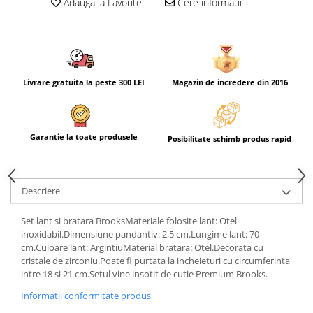
Adauga la Favorite
Cere informatii
Livrare gratuita la peste 300 LEI
Magazin de incredere din 2016
Garantie la toate produsele
Posibilitate schimb produs rapid
Descriere
Set lant si bratara BrooksMateriale folosite lant: Otel
inoxidabil.Dimensiune pandantiv: 2,5 cm.Lungime lant: 70
cm.Culoare lant: ArgintiuMaterial bratara: Otel.Decorata cu
cristale de zirconiu.Poate fi purtata la incheieturi cu circumferinta
intre 18 si 21 cm.Setul vine insotit de cutie Premium Brooks.
Informatii conformitate produs