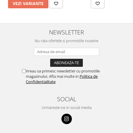
VEZI VARIANTE
NEWSLETTER
Nu rata ofertele si promotiile noastre
Vreau sa primesc newsletter cu promotiile
magazinului. Afla mai multe in
Politica de
Confidentialitate
SOCIAL
Urmareste-ne in social media