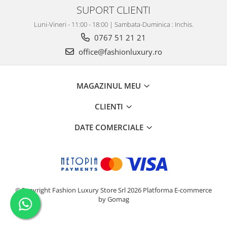
SUPORT CLIENTI
Luni-Vineri - 11:00 - 18:00 | Sambata-Duminica : Inchis.
0767 51 21 21
office@fashionluxury.ro
MAGAZINUL MEU
CLIENTI
DATE COMERCIALE
©Copyright Fashion Luxury Store Srl 2026
Platforma E-commerce
by Gomag