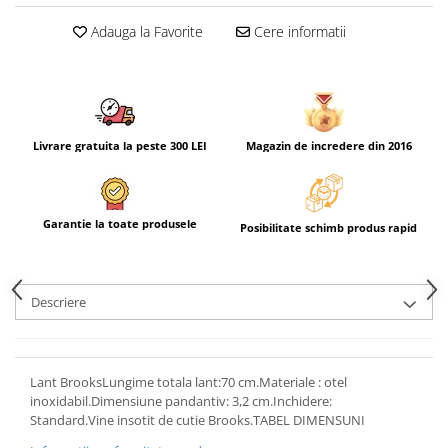
Adauga la Favorite
Cere informatii
Livrare gratuita la peste 300 LEI
Magazin de incredere din 2016
Garantie la toate produsele
Posibilitate schimb produs rapid
Descriere
Lant BrooksLungime totala lant:70 cm.Materiale : otel
inoxidabil.Dimensiune pandantiv: 3,2 cm.Inchidere:
Standard.Vine insotit de cutie Brooks.TABEL DIMENSUNI