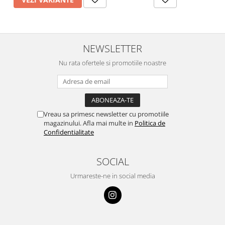
NEWSLETTER
Nu rata ofertele si promotiile noastre
Vreau sa primesc newsletter cu promotiile
magazinului. Afla mai multe in
Politica de
Confidentialitate
SOCIAL
Urmareste-ne in social media