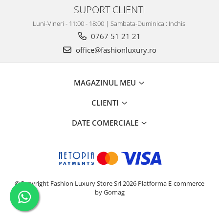
SUPORT CLIENTI
Luni-Vineri - 11:00 - 18:00 | Sambata-Duminica : Inchis.
0767 51 21 21
office@fashionluxury.ro
MAGAZINUL MEU
CLIENTI
DATE COMERCIALE
©Copyright Fashion Luxury Store Srl 2026
Platforma E-commerce
by Gomag