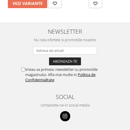
VEZI VARIANTE
NEWSLETTER
Nu rata ofertele si promotiile noastre
Vreau sa primesc newsletter cu promotiile
magazinului. Afla mai multe in
Politica de
Confidentialitate
SOCIAL
Urmareste-ne in social media