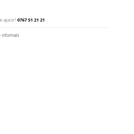
e ajutor?
0767 51 21 21
informatii