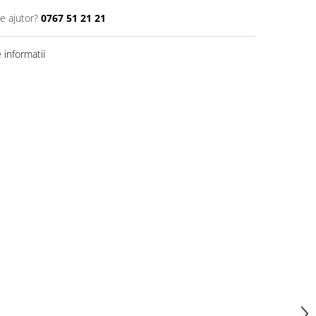
e ajutor?
0767 51 21 21
informatii