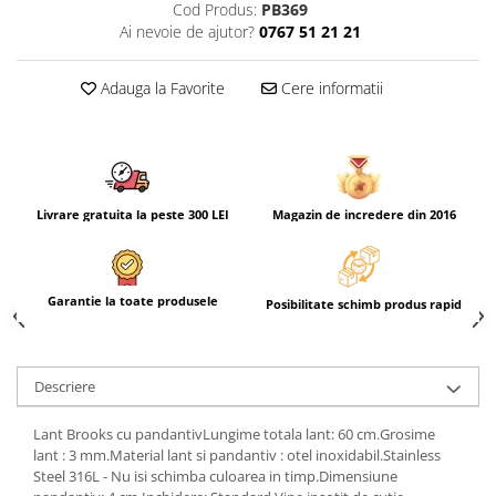
Cod Produs:
PB369
Ai nevoie de ajutor?
0767 51 21 21
Adauga la Favorite
Cere informatii
Livrare gratuita la peste 300 LEI
Magazin de incredere din 2016
Garantie la toate produsele
Posibilitate schimb produs rapid
Descriere
Lant Brooks cu pandantivLungime totala lant: 60 cm.Grosime
lant : 3 mm.Material lant si pandantiv : otel inoxidabil.Stainless
Steel 316L - Nu isi schimba culoarea in timp.Dimensiune