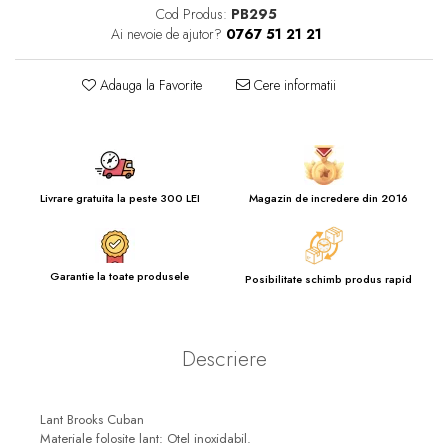
Cod Produs:
PB295
Ai nevoie de ajutor?
0767 51 21 21
Adauga la Favorite
Cere informatii
Livrare gratuita la peste 300 LEI
Magazin de incredere din 2016
Garantie la toate produsele
Posibilitate schimb produs rapid
Descriere
Lant Brooks Cuban
Materiale folosite lant: Otel inoxidabil.