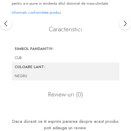
pentru a-si pune in evidenta stilul dominat de masculinitate.
Informatii conformitate produs
Caracteristici
SIMBOL PANDANTIV:
CUB
CULOARE LANT:
NEGRU
Review-uri
(0)
Daca doresti sa iti exprimi parerea despre acest produs
poti adauga un review.