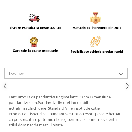
Livrare gratuita la peste 300 LEI
Magazin de incredere din 2016
Garantie la toate produsele
Posibilitate schimb produs rapid
Descriere
Lant Brooks cu pandantivLungime lant: 70 cm.Dimensiune
pandantiv: 4 cm.Pandantiv din otel inoxidabil
extrafinisat.Inchidere: Standard.Vine insotit de cutie
Brooks.Lantisoarele cu pandantive sunt accesorii pe care barbatii
cu personalitate puternica le aleg pentru a-si pune in evidenta
stilul dominat de masculinitate.