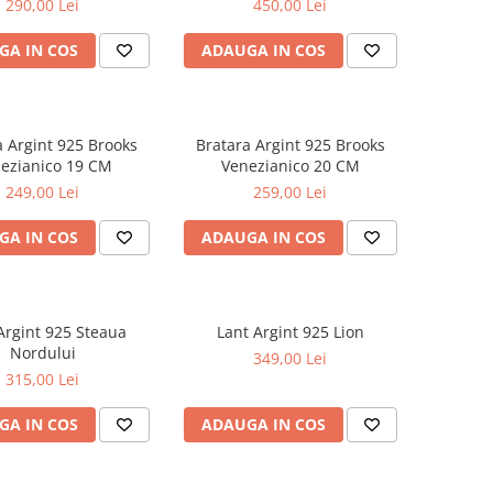
290,00 Lei
450,00 Lei
GA IN COS
ADAUGA IN COS
a Argint 925 Brooks
Bratara Argint 925 Brooks
ezianico 19 CM
Venezianico 20 CM
249,00 Lei
259,00 Lei
GA IN COS
ADAUGA IN COS
Argint 925 Steaua
Lant Argint 925 Lion
Nordului
349,00 Lei
315,00 Lei
GA IN COS
ADAUGA IN COS