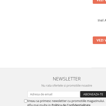
Inel 
VEZI 
NEWSLETTER
Nu rata ofertele si promotiile noastre
Vreau sa primesc newsletter cu promotiile magazinului.
Afla mai multe in
Politica de Confidentialitate