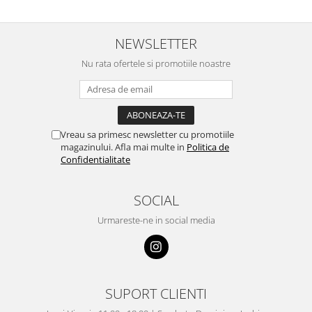
NEWSLETTER
Nu rata ofertele si promotiile noastre
Vreau sa primesc newsletter cu promotiile
magazinului. Afla mai multe in
Politica de
Confidentialitate
SOCIAL
Urmareste-ne in social media
SUPORT CLIENTI