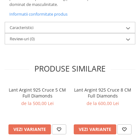
dominat de masculinitate.
Informatii conformitate produs
Caracteristici
Review-uri
(0)
PRODUSE SIMILARE
Lant Argint 925 Cruce 5 CM
Lant Argint 925 Cruce 8 CM
Full Diamonds
Full Diamonds
de la 500,00 Lei
de la 600,00 Lei
VEZI VARIANTE
VEZI VARIANTE