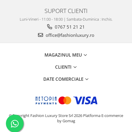
SUPORT CLIENTI
Luni-Vineri - 11:00 - 18:00 | Sambata-Duminica : Inchis.
0767 51 21 21
office@fashionluxury.ro
MAGAZINUL MEU
CLIENTI
DATE COMERCIALE
©Copyright Fashion Luxury Store Srl 2026
Platforma E-commerce
by Gomag