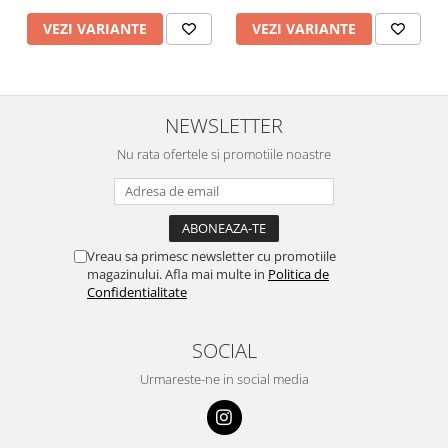
VEZI VARIANTE
VEZI VARIANTE
NEWSLETTER
Nu rata ofertele si promotiile noastre
Vreau sa primesc newsletter cu promotiile
magazinului. Afla mai multe in
Politica de
Confidentialitate
SOCIAL
Urmareste-ne in social media