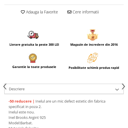
Adauga la Favorite
Cere informatii
Livrare gratuita la peste 300 LEI
Magazin de incredere din 2016
Garantie la toate produsele
Posibilitate schimb produs rapid
Descriere
-50 reducere |
Inelul are un mic defect estetic din fabrica
specificat in poza 2.
Inelul este nou.
Inel Brooks Argint 925
Model:Barbat.