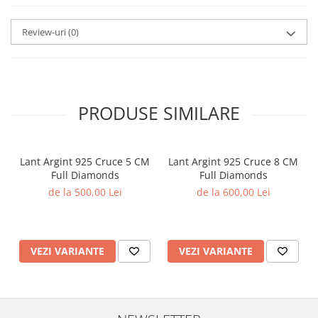
Review-uri
(0)
PRODUSE SIMILARE
Lant Argint 925 Cruce 5 CM
Lant Argint 925 Cruce 8 CM
Full Diamonds
Full Diamonds
de la 500,00 Lei
de la 600,00 Lei
VEZI VARIANTE
VEZI VARIANTE