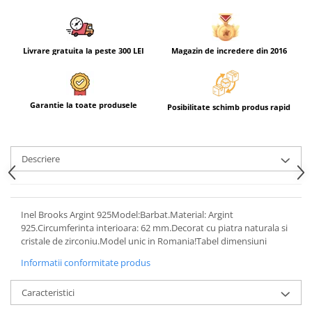
Livrare gratuita la peste 300 LEI
Magazin de incredere din 2016
Garantie la toate produsele
Posibilitate schimb produs rapid
Descriere
Inel Brooks Argint 925Model:Barbat.Material: Argint
925.Circumferinta interioara: 62 mm.Decorat cu piatra naturala si
cristale de zirconiu.Model unic in Romania!Tabel dimensiuni
Informatii conformitate produs
Caracteristici