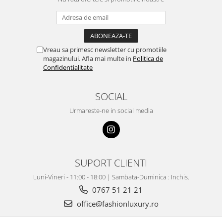
Vreau sa primesc newsletter cu promotiile
magazinului. Afla mai multe in
Politica de
Confidentialitate
SOCIAL
Urmareste-ne in social media
SUPORT CLIENTI
Luni-Vineri - 11:00 - 18:00 | Sambata-Duminica : Inchis.
0767 51 21 21
office@fashionluxury.ro