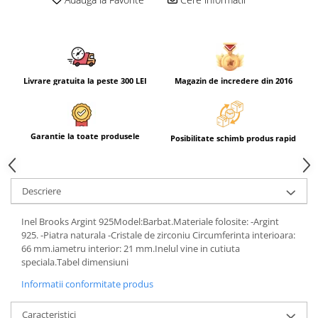
Livrare gratuita la peste 300 LEI
Magazin de incredere din 2016
Garantie la toate produsele
Posibilitate schimb produs rapid
Descriere
Inel Brooks Argint 925Model:Barbat.Materiale folosite: -Argint
925. -Piatra naturala -Cristale de zirconiu Circumferinta interioara:
66 mm.iametru interior: 21 mm.Inelul vine in cutiuta
speciala.Tabel dimensiuni
Informatii conformitate produs
Caracteristici