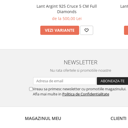
Lant Argint 925 Cruce 5 CM Full
Lan
Diamonds
de la 500,00 Lei
VEZI VARIANTE
NEWSLETTER
Nu rata ofertele si promotiile noastre
Vreau sa primesc newsletter cu promotiile magazinului.
Afla mai multe in
Politica de Confidentialitate
MAGAZINUL MEU
CLIENTI