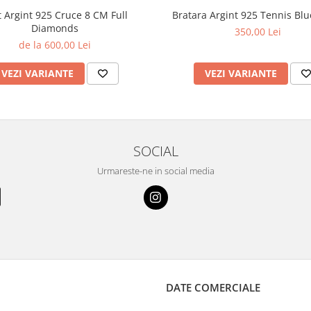
t Argint 925 Cruce 8 CM Full
Bratara Argint 925 Tennis Blu
Diamonds
350,00 Lei
de la 600,00 Lei
VEZI VARIANTE
VEZI VARIANTE
SOCIAL
Urmareste-ne in social media
DATE COMERCIALE