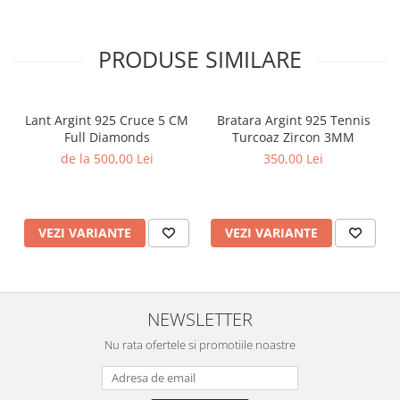
PRODUSE SIMILARE
Lant Argint 925 Cruce 5 CM
Bratara Argint 925 Tennis
Full Diamonds
Turcoaz Zircon 3MM
de la 500,00 Lei
350,00 Lei
VEZI VARIANTE
VEZI VARIANTE
NEWSLETTER
Nu rata ofertele si promotiile noastre