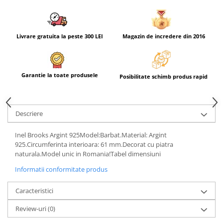
Livrare gratuita la peste 300 LEI
Magazin de incredere din 2016
Garantie la toate produsele
Posibilitate schimb produs rapid
Descriere
Inel Brooks Argint 925Model:Barbat.Material: Argint
925.Circumferinta interioara: 61 mm.Decorat cu piatra
naturala.Model unic in Romania!Tabel dimensiuni
Informatii conformitate produs
Caracteristici
Review-uri
(0)