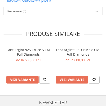
Informatii conformitate produs
Review-uri
(0)
PRODUSE SIMILARE
Lant Argint 925 Cruce 5 CM
Lant Argint 925 Cruce 8 CM
Full Diamonds
Full Diamonds
de la 500,00 Lei
de la 600,00 Lei
VEZI VARIANTE
VEZI VARIANTE
NEWSLETTER