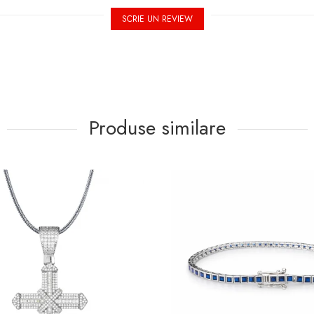
SCRIE UN REVIEW
Produse similare