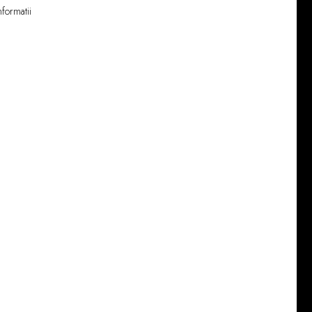
formatii