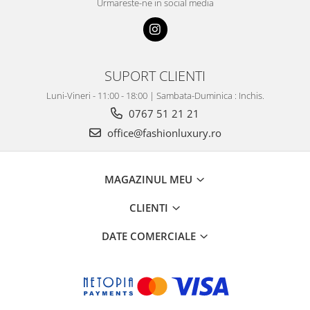
Urmareste-ne in social media
SUPORT CLIENTI
Luni-Vineri - 11:00 - 18:00 | Sambata-Duminica : Inchis.
0767 51 21 21
office@fashionluxury.ro
MAGAZINUL MEU
CLIENTI
DATE COMERCIALE