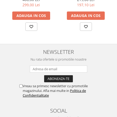
299,00 Lei
197,10 Lei
ADAUGA IN COS
ADAUGA IN COS
NEWSLETTER
Nu rata ofertele si promotiile noastre
Vreau sa primesc newsletter cu promotiile
magazinului. Afla mai multe in
Politica de
Confidentialitate
SOCIAL