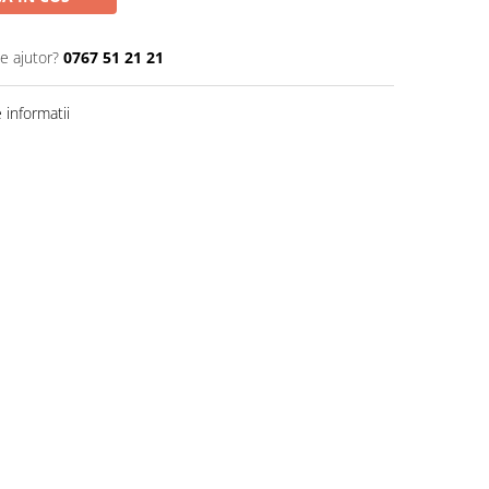
e ajutor?
0767 51 21 21
informatii