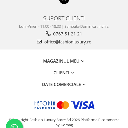
SUPORT CLIENTI
Luni-Vineri - 11:00 - 18:00 | Sambata-Duminica : Inchis.
0767 51 21 21
office@fashionluxury.ro
MAGAZINUL MEU
CLIENTI
DATE COMERCIALE
©Copyright Fashion Luxury Store Srl 2026
Platforma E-commerce
by Gomag