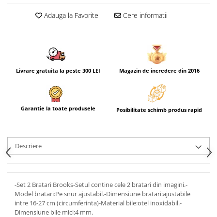
Adauga la Favorite
Cere informatii
Livrare gratuita la peste 300 LEI
Magazin de incredere din 2016
Garantie la toate produsele
Posibilitate schimb produs rapid
Descriere
-Set 2 Bratari Brooks-Setul contine cele 2 bratari din imagini.-
Model bratari:Pe snur ajustabil.-Dimensiune bratari:ajustabile
intre 16-27 cm (circumferinta)-Material bile:otel inoxidabil.-
Dimensiune bile mici:4 mm.