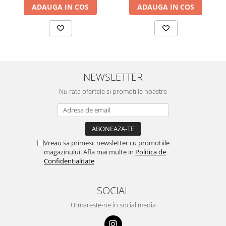
ADAUGA IN COS
ADAUGA IN COS
NEWSLETTER
Nu rata ofertele si promotiile noastre
Vreau sa primesc newsletter cu promotiile
magazinului. Afla mai multe in
Politica de
Confidentialitate
SOCIAL
Urmareste-ne in social media