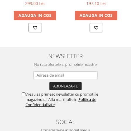
299,00 Lei
197,10 Lei
ADAUGA IN COS
ADAUGA IN COS
NEWSLETTER
Nu rata ofertele si promotiile noastre
Vreau sa primesc newsletter cu promotiile
magazinului. Afla mai multe in
Politica de
Confidentialitate
SOCIAL
Urmareste-ne in social media