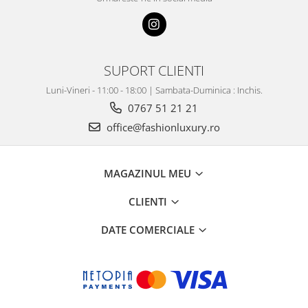
SUPORT CLIENTI
Luni-Vineri - 11:00 - 18:00 | Sambata-Duminica : Inchis.
0767 51 21 21
office@fashionluxury.ro
MAGAZINUL MEU
CLIENTI
DATE COMERCIALE