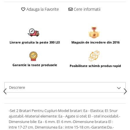
Adauga la Favorite
Cere informatii
Livrare gratuita la peste 300 LEI
Magazin de incredere din 2016
Garantie la toate produsele
Posibilitate schimb produs rapid
Descriere
-Set 2 Bratari Pentru Cupluri-Model bratari: Ea - Elastica; El: Snur
ajustabil.-Material elemente: Ea - Agate si otel; El - otel inoxidabil.-
Dimensiune bile: Ea - 6 mm. El: 6 mm.-Dimensiune bratara El :
intre 17-27 cm. Dimensiunea Ea : intre 15-18 cm.-Garantie:Da.-