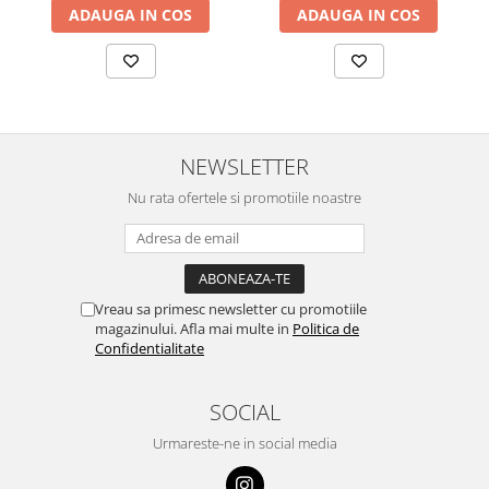
ADAUGA IN COS
ADAUGA IN COS
NEWSLETTER
Nu rata ofertele si promotiile noastre
Vreau sa primesc newsletter cu promotiile
magazinului. Afla mai multe in
Politica de
Confidentialitate
SOCIAL
Urmareste-ne in social media