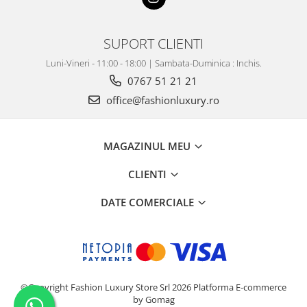
SUPORT CLIENTI
Luni-Vineri - 11:00 - 18:00 | Sambata-Duminica : Inchis.
0767 51 21 21
office@fashionluxury.ro
MAGAZINUL MEU
CLIENTI
DATE COMERCIALE
©Copyright Fashion Luxury Store Srl 2026
Platforma E-commerce
by Gomag